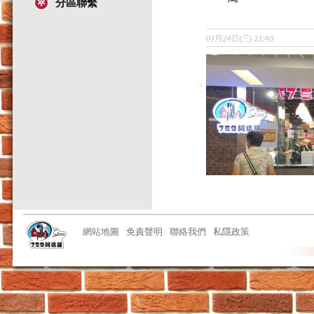
分區聯繫
網站地圖
免責聲明
聯絡我們
私隱政策