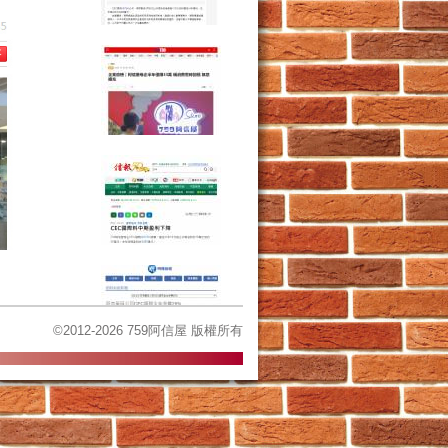
©2012-2026 759阿信屋 版權所有