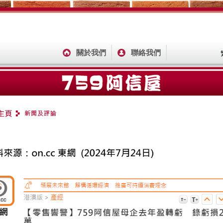
關於我們
聯絡我們