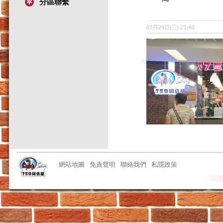
分區聯繫
網站地圖
免責聲明
聯絡我們
私隱政策