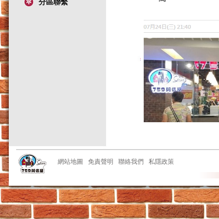
分區聯繫
網站地圖
免責聲明
聯絡我們
私隱政策