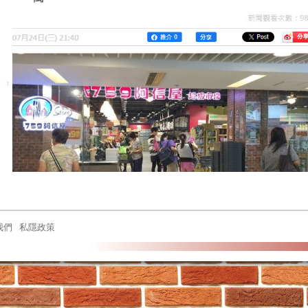
我們
私隱政策