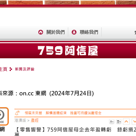
關於我們
聯絡我們