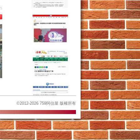
©2012-2026 759阿信屋 版權所有