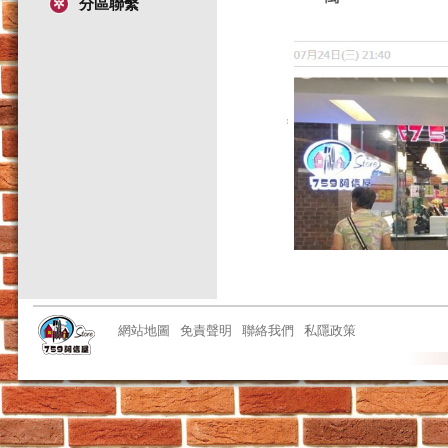
分區聯繫
網站地圖
免責聲明
聯絡我們
私隱政策