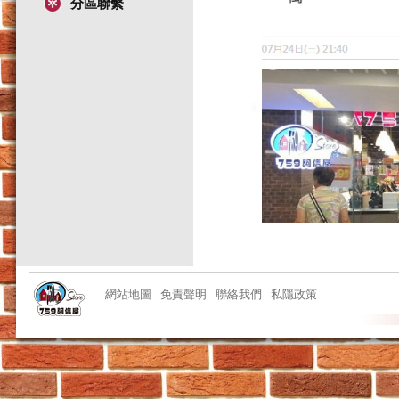
分區聯繫
網站地圖
免責聲明
聯絡我們
私隱政策