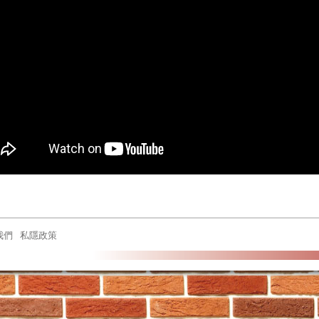
我們
私隱政策