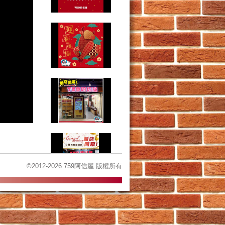
©2012-2026 759阿信屋 版權所有