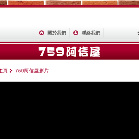
關於我們
聯絡我們