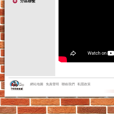
分區聯繫
網站地圖
免責聲明
聯絡我們
私隱政策