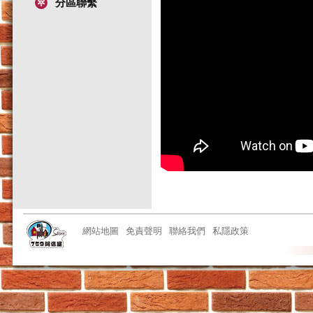
分區聯繫
網站地圖
免責聲明
聯絡我們
私隱政策