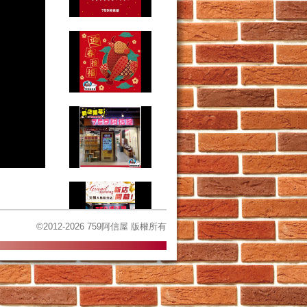
©2012-2026 759阿信屋 版權所有