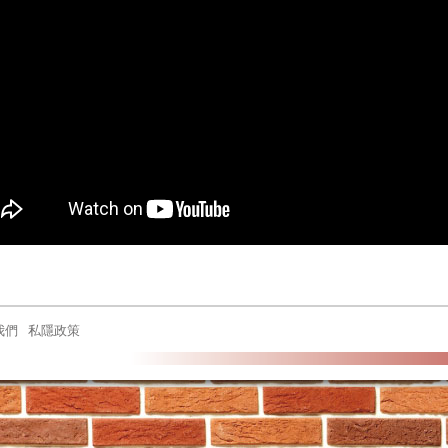
我們
私隱政策