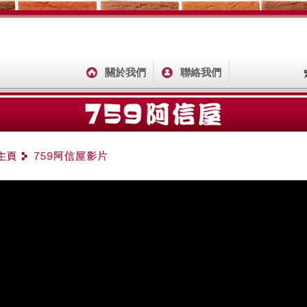
關於我們
聯絡我們