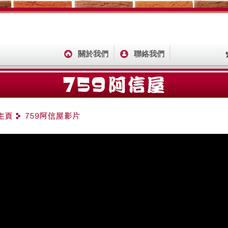
關於我們
聯絡我們