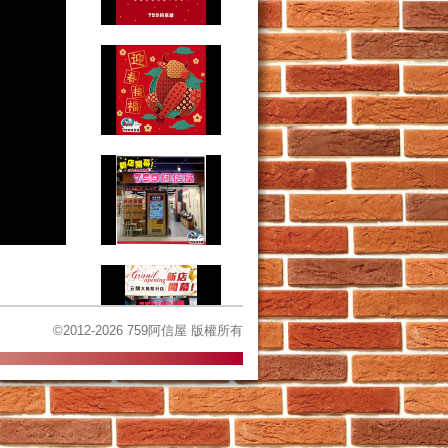
©2012-2026 759阿信屋 版權所有