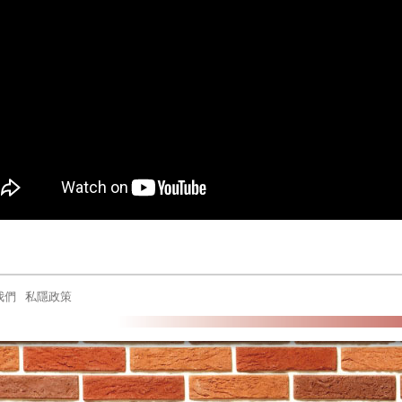
我們
私隱政策