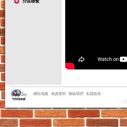
分區聯繫
網站地圖
免責聲明
聯絡我們
私隱政策