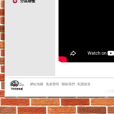
分區聯繫
網站地圖
免責聲明
聯絡我們
私隱政策