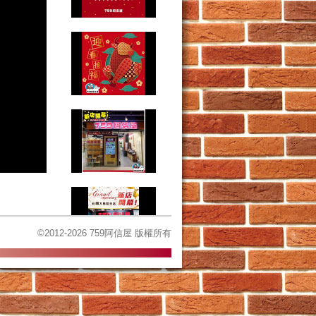
©2012-2026 759阿信屋 版權所有