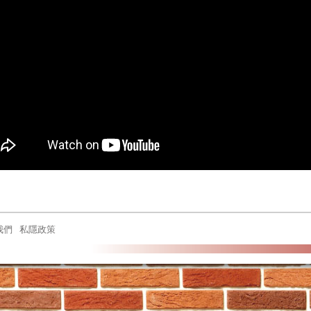
我們
私隱政策