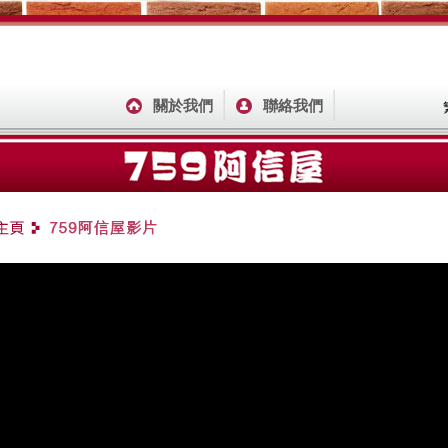
關於我們
聯絡我們