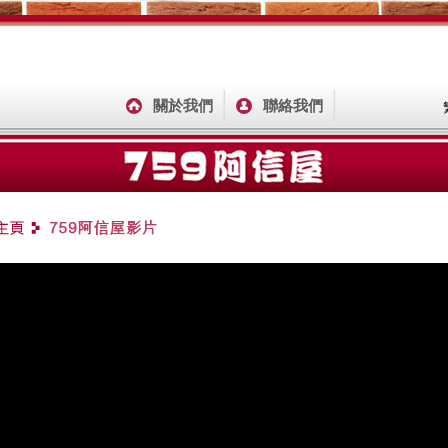
關於我們
聯絡我們