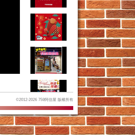
©2012-2026 759阿信屋 版權所有