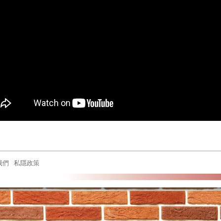
我們
私隱政策