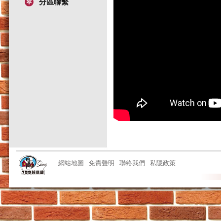
分區聯繫
網站地圖
免責聲明
聯絡我們
私隱政策