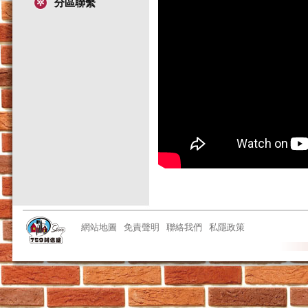
分區聯繫
網站地圖
免責聲明
聯絡我們
私隱政策