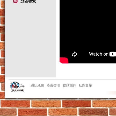
分區聯繫
網站地圖
免責聲明
聯絡我們
私隱政策