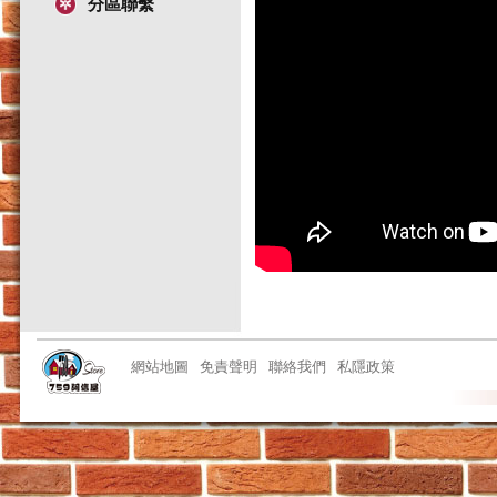
分區聯繫
網站地圖
免責聲明
聯絡我們
私隱政策