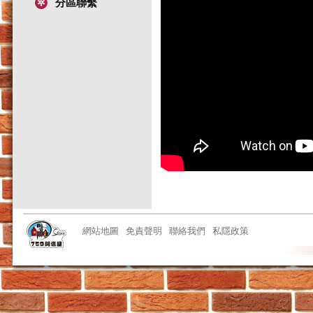
分區聯繫
網站地圖
免責聲明
聯絡我們
私隱政策