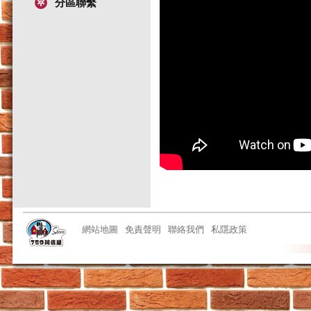
分區聯繫
網站地圖
免責聲明
聯絡我們
私隱政策