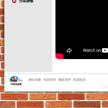
分區聯繫
網站地圖
免責聲明
聯絡我們
私隱政策