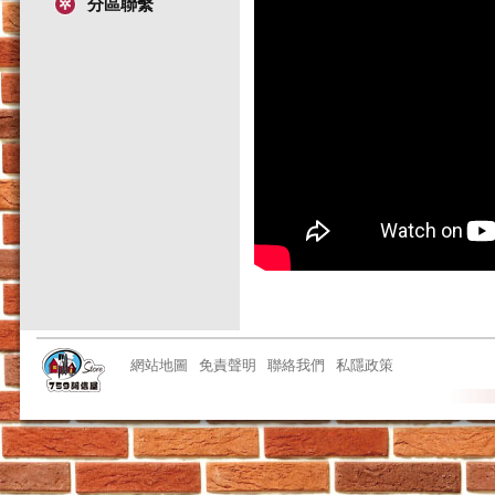
分區聯繫
網站地圖
免責聲明
聯絡我們
私隱政策