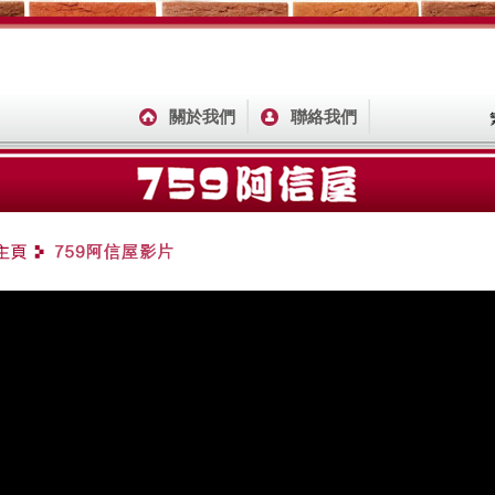
關於我們
聯絡我們