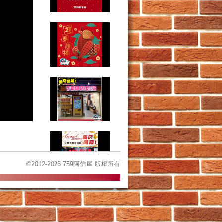
©2012-2026 759阿信屋 版權所有