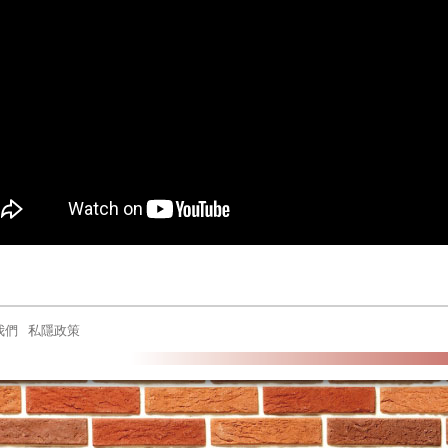
我們
私隱政策