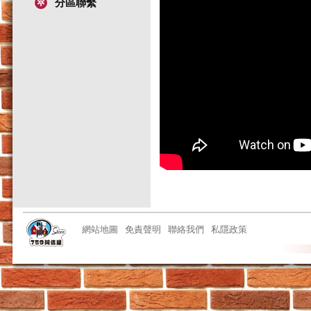
分區聯繫
網站地圖
免責聲明
聯絡我們
私隱政策