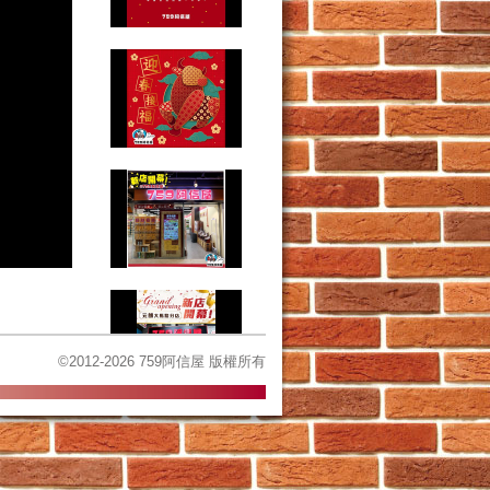
©2012-2026 759阿信屋 版權所有