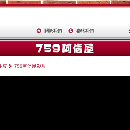
關於我們
聯絡我們