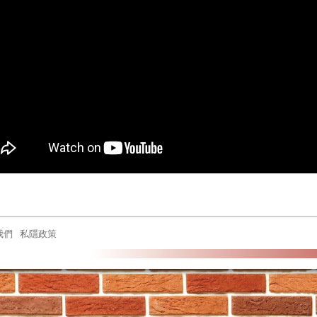
我們
私隱政策