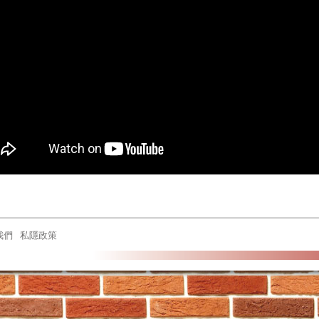
我們
私隱政策