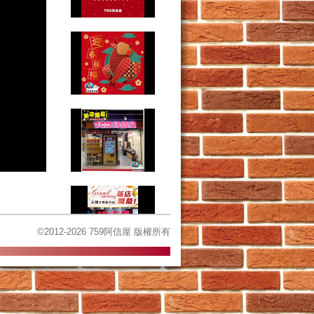
©2012-2026 759阿信屋 版權所有