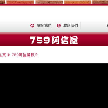
關於我們
聯絡我們