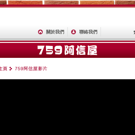
關於我們
聯絡我們