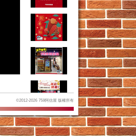
©2012-2026 759阿信屋 版權所有