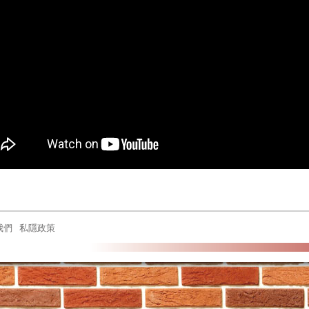
我們
私隱政策