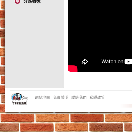
分區聯繫
網站地圖
免責聲明
聯絡我們
私隱政策