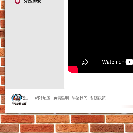
分區聯繫
網站地圖
免責聲明
聯絡我們
私隱政策