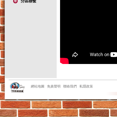
分區聯繫
網站地圖
免責聲明
聯絡我們
私隱政策