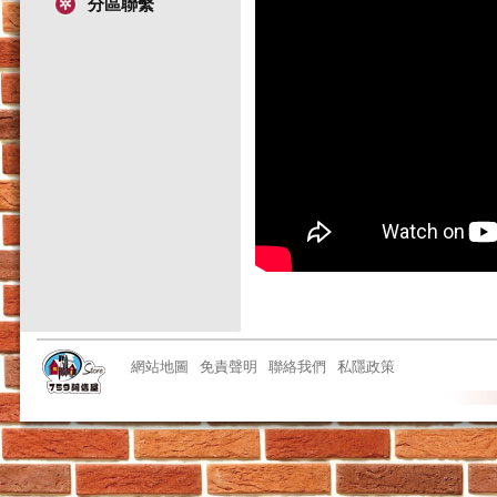
分區聯繫
網站地圖
免責聲明
聯絡我們
私隱政策