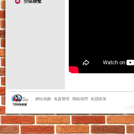
分區聯繫
網站地圖
免責聲明
聯絡我們
私隱政策