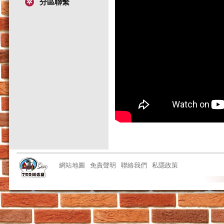
分區聯繫
網站地圖
免責聲明
聯絡我們
私隱政策