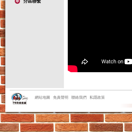
分區聯繫
網站地圖
免責聲明
聯絡我們
私隱政策