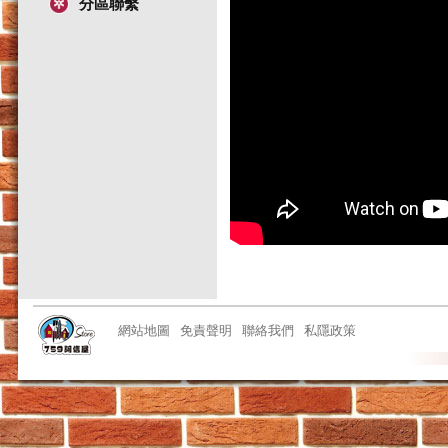
分區聯繫
網站地圖
免責聲明
聯絡我們
私隱政策