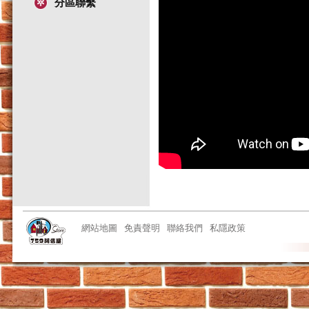
分區聯繫
網站地圖
免責聲明
聯絡我們
私隱政策