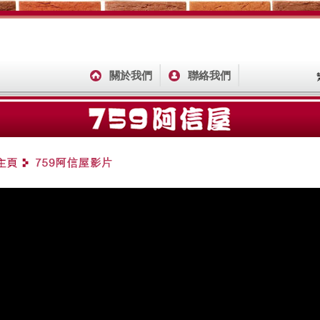
關於我們
聯絡我們