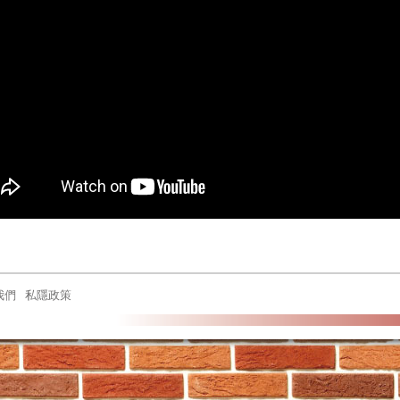
我們
私隱政策