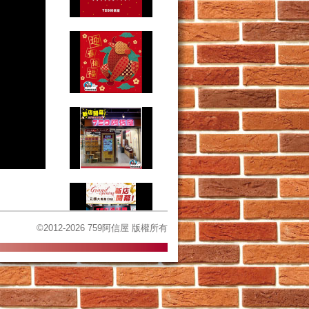
©2012-2026 759阿信屋 版權所有