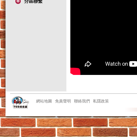
分區聯繫
網站地圖
免責聲明
聯絡我們
私隱政策