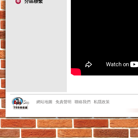
分區聯繫
網站地圖
免責聲明
聯絡我們
私隱政策