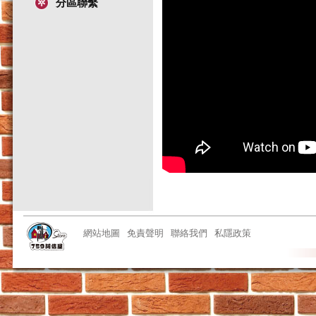
分區聯繫
網站地圖
免責聲明
聯絡我們
私隱政策