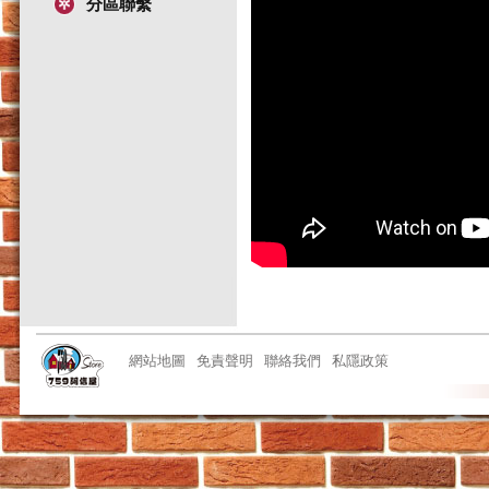
分區聯繫
網站地圖
免責聲明
聯絡我們
私隱政策