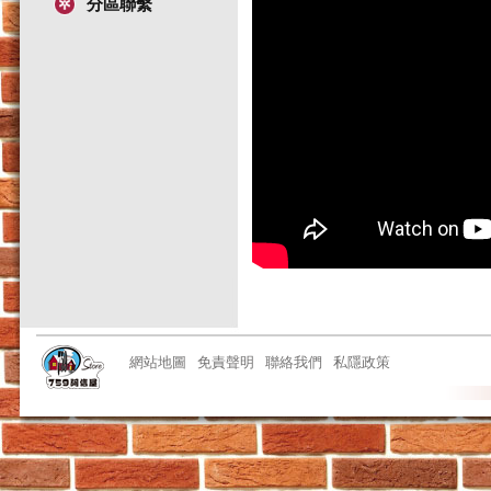
分區聯繫
網站地圖
免責聲明
聯絡我們
私隱政策