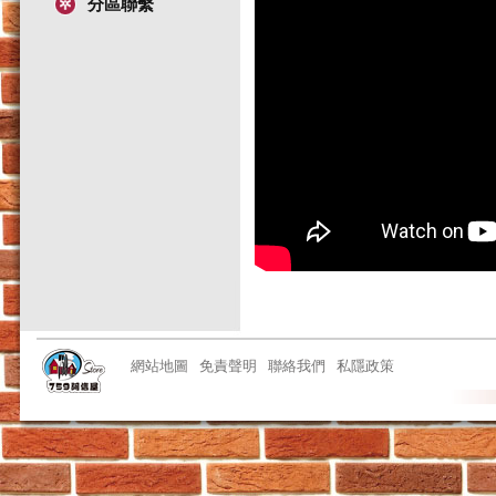
分區聯繫
網站地圖
免責聲明
聯絡我們
私隱政策