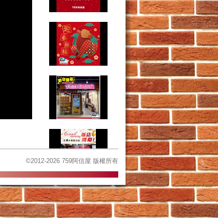
©2012-2026 759阿信屋 版權所有