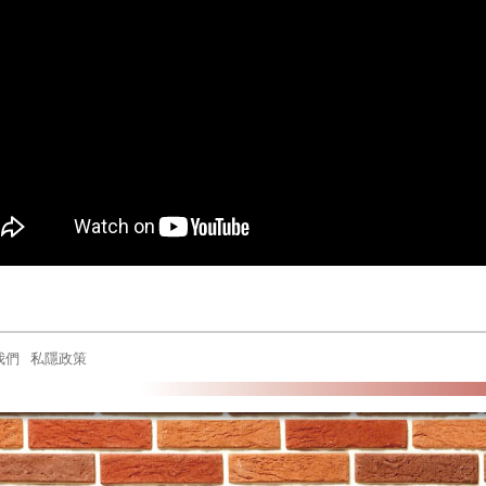
我們
私隱政策