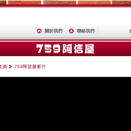
關於我們
聯絡我們