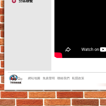
分區聯繫
網站地圖
免責聲明
聯絡我們
私隱政策