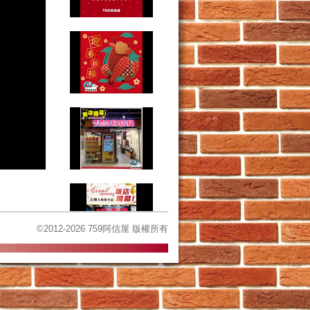
©2012-2026 759阿信屋 版權所有