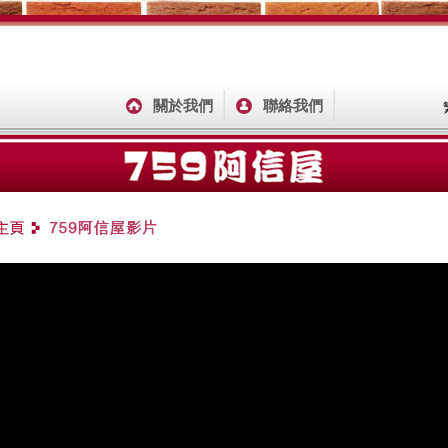
關於我們
聯絡我們