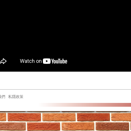
我們
私隱政策