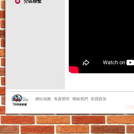
分區聯繫
網站地圖
免責聲明
聯絡我們
私隱政策