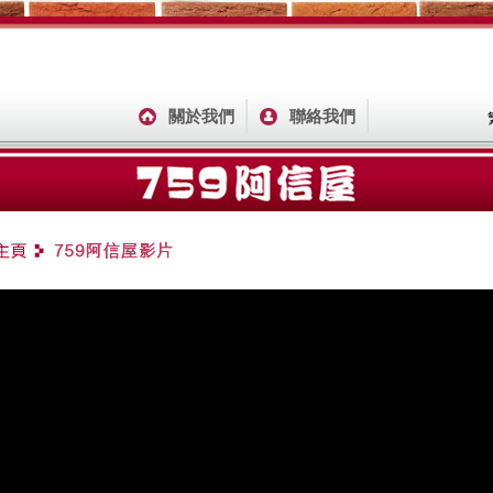
關於我們
聯絡我們