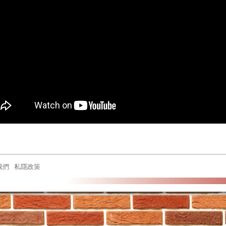
我們
私隱政策