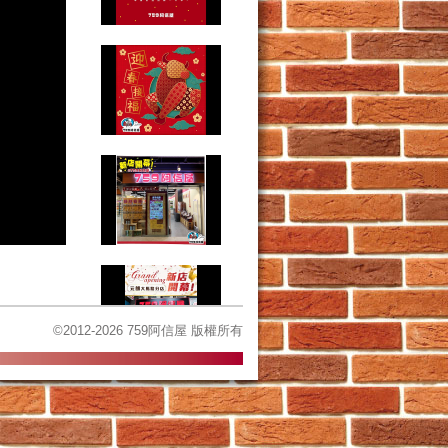
©2012-2026 759阿信屋 版權所有